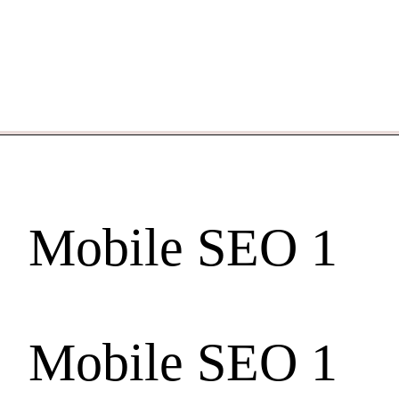
Mobile SEO 1
Mobile SEO 1